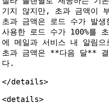
찰라 플랜별로 제공하는 기본
기지 않지만, 초과 금액이 부
초과 금액은 로드 수가 발생한
사용한 로드 수가 100%를
에 메일과 서비스 내 알림으로
초과 금액은 **다음 달**
다.

</details>

<details>
