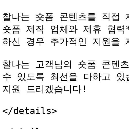
찰나는 숏폼 콘텐츠를 직접 제
숏폼 제작 업체와 제휴 협력
하신 경우 추가적인 지원을 제
찰나는 고객님의 숏폼 콘텐츠
수 있도록 최선을 다하고 있
지원 드리겠습니다!

</details>
