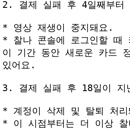
2. 결제 실패 후 4일째부터 
* 영상 재생이 중지돼요.

* 찰나 콘솔에 로그인할 때 
이 기간 동안 새로운 카드 
있어요.

3. 결제 실패 후 18일이 지난
* 계정이 삭제 및 탈퇴 처리돼
* 이 시점부터는 더 이상 