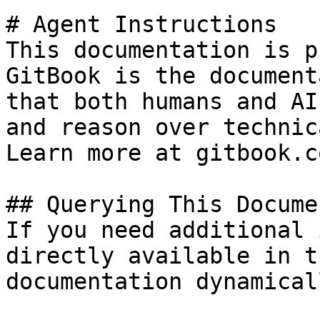
# Agent Instructions

This documentation is p
GitBook is the document
that both humans and AI
and reason over technic
Learn more at gitbook.co
## Querying This Docume
If you need additional 
directly available in t
documentation dynamical