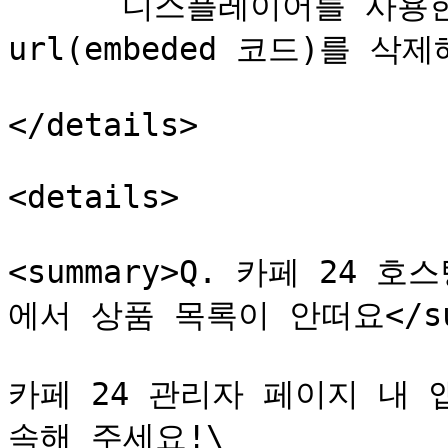
      디스플레이어를 사용한 HTML 상세페이지에서 플레이어 
url(embeded 코드)를 삭제
</details>

<details>

<summary>Q. 카페 24
에서 상품 목록이 안떠요</sum
카페 24 관리자 페이지 내
속해 주세요!\
