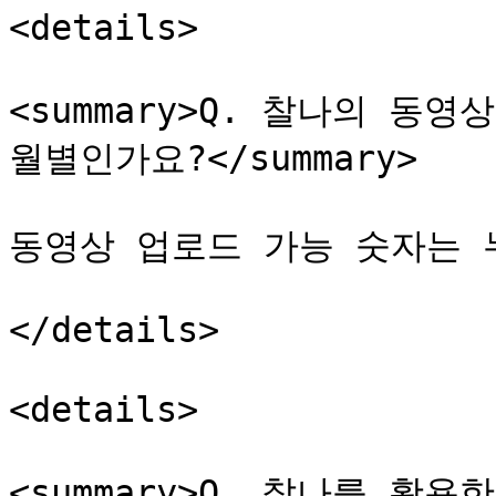
<details>

<summary>Q. 찰나의 동
월별인가요?</summary>

동영상 업로드 가능 숫자는 
</details>

<details>

<summary>Q. 찰나를 활