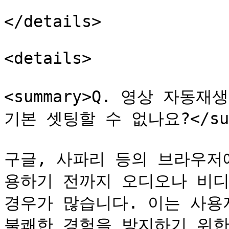
</details>

<details>

<summary>Q. 영상 자동
기본 셋팅할 수 없나요?</summ
구글, 사파리 등의 브라우저
용하기 전까지 오디오나 비디
경우가 많습니다. 이는 사용
불쾌한 경험을 방지하기 위한 