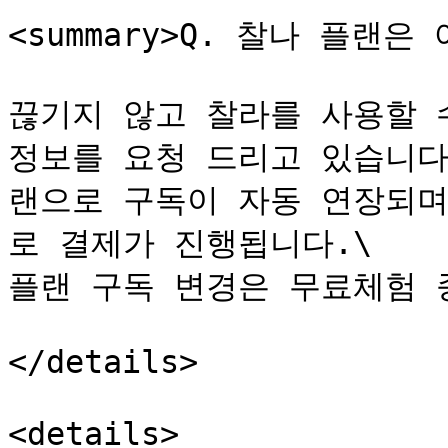
<summary>Q. 찰나 플랜은 
끊기지 않고 찰라를 사용할 
정보를 요청 드리고 있습니다.
랜으로 구독이 자동 연장되며
로 결제가 진행됩니다.\

플랜 구독 변경은 무료체험 
</details>

<details>
