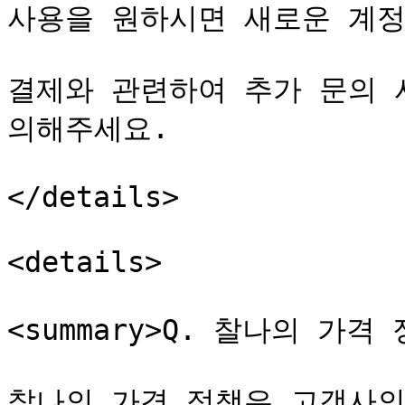
사용을 원하시면 새로운 계정
결제와 관련하여 추가 문의 
의해주세요.

</details>

<details>

<summary>Q. 찰나의 가격 
찰나의 가격 정책은 고객사의