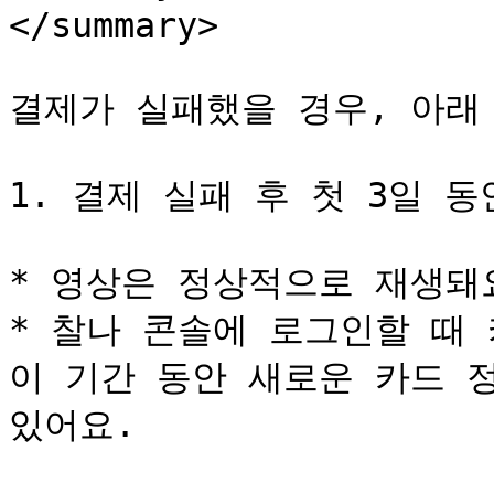
</summary>

결제가 실패했을 경우, 아래 
1. 결제 실패 후 첫 3일 동안
* 영상은 정상적으로 재생돼요
* 찰나 콘솔에 로그인할 때 
이 기간 동안 새로운 카드 
있어요.
