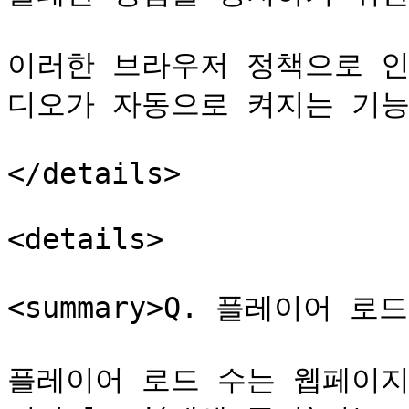
이러한 브라우저 정책으로 인
디오가 자동으로 켜지는 기능
</details>

<details>

<summary>Q. 플레이어 로드
플레이어 로드 수는 웹페이지