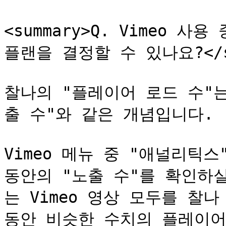
<summary>Q. Vimeo 사
플랜을 결정할 수 있나요?</su
찰나의 "플레이어 로드 수"는
출 수"와 같은 개념입니다.

Vimeo 메뉴 중 "애널리틱스
동안의 "노출 수"를 확인하
는 Vimeo 영상 모두를 찰
동안 비슷한 수치의 플레이어