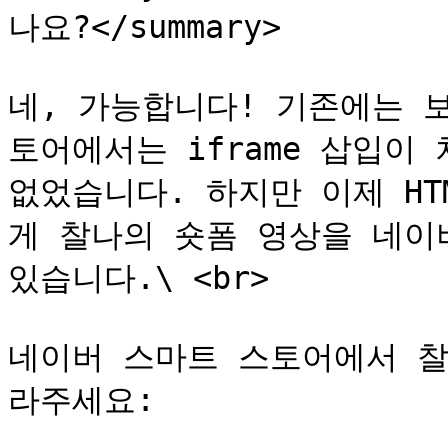
나요?</summary>

네, 가능합니다! 기존에는 
토어에서는 iframe 삽입이
없었습니다. 하지만 이제 HTM
게 찰나의 숏폼 영상을 네이
있습니다.\ <br>

네이버 스마트 스토어에서 찰
라주세요:
