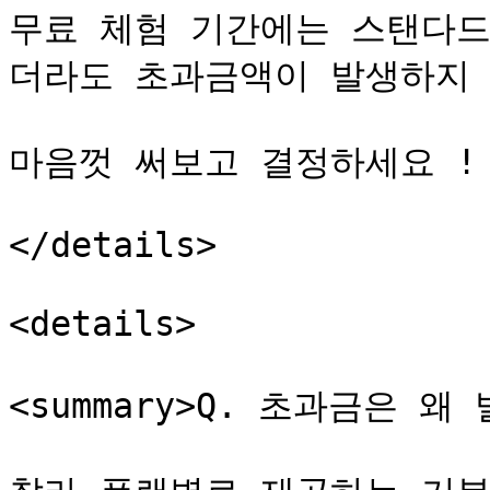
무료 체험 기간에는 스탠다드
더라도 초과금액이 발생하지 
마음껏 써보고 결정하세요 !

</details>

<details>

<summary>Q. 초과금은 왜 발