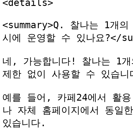
<details>

<summary>Q. 찰나는 1
시에 운영할 수 있나요?</summ
네, 가능합니다! 찰나는 1개
제한 없이 사용할 수 있습니다.
예를 들어, 카페24에서 활용
나 자체 홈페이지에서 동일한
있습니다.
