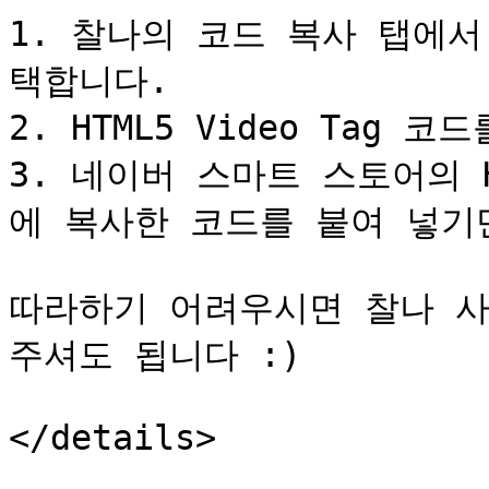
1. 찰나의 코드 복사 탭에서 *
택합니다.

2. HTML5 Video Tag 코
3. 네이버 스마트 스토어의 
에 복사한 코드를 붙여 넣기만
따라하기 어려우시면 찰나 사
주셔도 됩니다 :)

</details>
