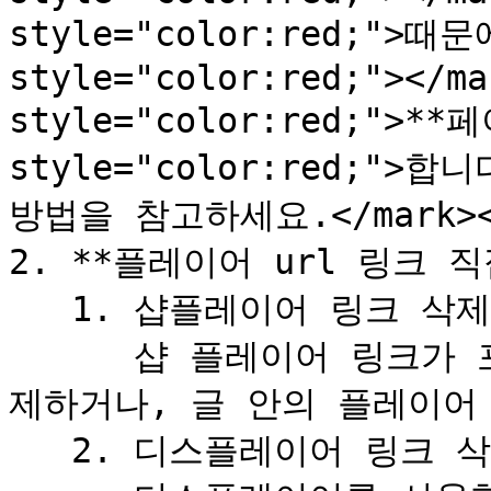
style="color:red;">때
style="color:red;"></ma
style="color:red;">**
style="color:red;"
방법을 참고하세요.</mark><b
2. **플레이어 url 링크 직
   1. 샵플레이어 링크 삭제\

      샵 플레이어 링크가 포함 된 포스팅이나 글 자체를 삭
제하거나, 글 안의 플레이어 
   2. 디스플레이어 링크 삭제\
