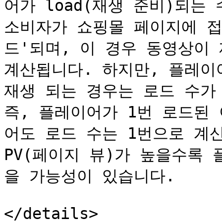
어가 load(재생 준비)되는 
소비자가 쇼핑몰 페이지에 접
드'되며, 이 경우 동영상이 
계산됩니다. 하지만, 플레이
재생 되는 경우는 로드 수가 
즉, 플레이어가 1번 로드된 
어도 로드 수는 1번으로 계산
PV(페이지 뷰)가 높을수록
을 가능성이 있습니다.

</details>
