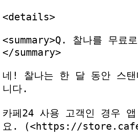
<details>

<summary>Q. 찰나를 무
</summary>

네! 찰나는 한 달 동안 스
니다.

카페24 사용 고객인 경우 
요. (<https://store.cafe