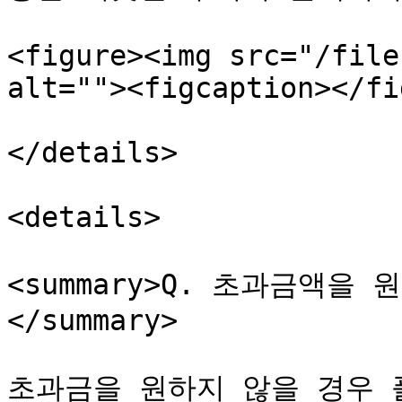
<figure><img src="/file
alt=""><figcaption></fi
</details>

<details>

<summary>Q. 초과금액을
</summary>

초과금을 원하지 않을 경우 