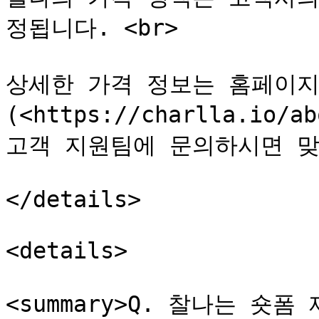
정됩니다. <br>

상세한 가격 정보는 홈페이지
(<https://charlla.io/
고객 지원팀에 문의하시면 맞
</details>

<details>

<summary>Q. 찰나는 숏폼 