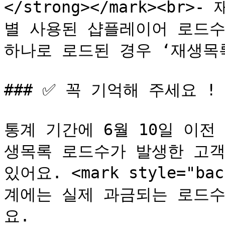
</strong></mark><b
별 사용된 샵플레이어 로드수가
하나로 로드된 경우 ‘재생목록
### ✅ 꼭 기억해 주세요 !

통계 기간에 6월 10일 이전
생목록 로드수가 발생한 고객
있어요. <mark style="bac
계에는 실제 과금되는 로드수만
요.
