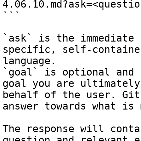
4.06.10.md?ask=<questio
```

`ask` is the immediate 
specific, self-containe
language.

`goal` is optional and 
goal you are ultimately
behalf of the user. Git
answer towards what is 
The response will conta
question and relevant e