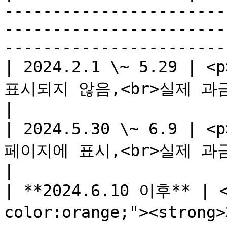
-----------------------
-----------------------
-----------------------
| 2024.2.1 \~ 5.29 
표시되지 않음,<br>실제 과금에서 제외</p>                                                                        
|

| 2024.5.30 \~ 6.9 
페이지에 표시,<br>실제 과금에서는 제외</p>                                                                   
|

| **2024.6.10 이후** | <
color:orange;"><str