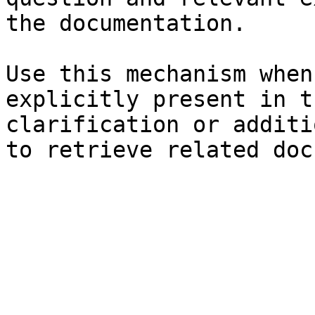
the documentation.

Use this mechanism when
explicitly present in t
clarification or additi