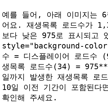
예를 들어, 아래 이미지는 6
어요. 재생목록 로드수가 1,
보다 낮은 975로 표시되고 있
style="background-co
수 = 디스플레이어 로드수 (9
생목록 로드수(34) = 975*
일까지 발생한 재생목록 로드
10일 이전 기간이 포함된다면
확인해 주세요.
