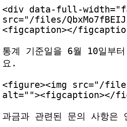
<div data-full-width="f
src="/files/QbxMo7fBEIJ
<figcaption></figcaptio
통계 기준일을 6월 10일부
요.

<figure><img src="/file
alt=""><figcaption></fi
과금과 관련된 문의 사항은 언