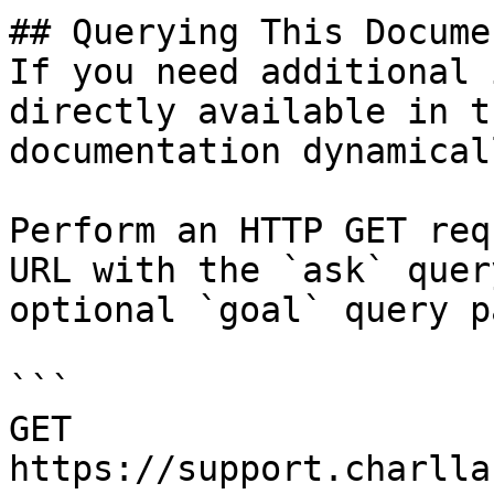
## Querying This Docume
If you need additional 
directly available in t
documentation dynamical
Perform an HTTP GET req
URL with the `ask` quer
optional `goal` query p
```

GET 
https://support.charlla